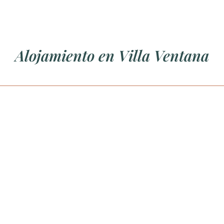
Alojamiento en Villa Ventana