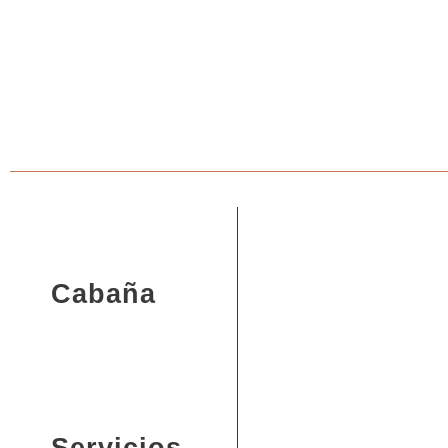
Cabaña